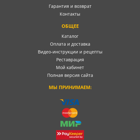
Гарантия и возврат
Контакты
ОБЩЕЕ
Каталог
Оплата и доставка
Видео-инструкции и рецепты
Реставрация
Мой кабинет
Полная версия сайта
МЫ ПРИНИМАЕМ: