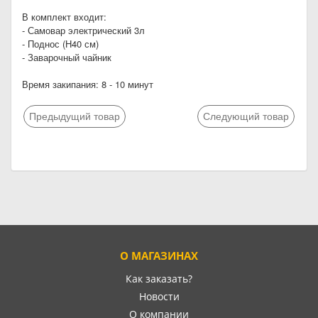
В комплект входит:
- Самовар электрический 3л
- Поднос (Н40 см)
- Заварочный чайник
Время закипания: 8 - 10 минут
Предыдущий товар
Следующий товар
О МАГАЗИНАХ
Как заказать?
Новости
О компании