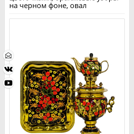
на черном фоне, овал