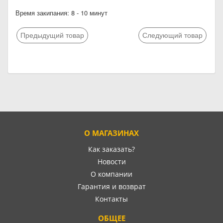
Время закипания: 8 - 10 минут
Предыдущий товар
Следующий товар
О МАГАЗИНАХ
Как заказать?
Новости
О компании
Гарантия и возврат
Контакты
ОБЩЕЕ