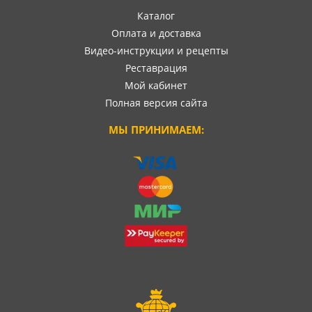
Каталог
Оплата и доставка
Видео-инструкции и рецепты
Реставрация
Мой кабинет
Полная версия сайта
МЫ ПРИНИМАЕМ: