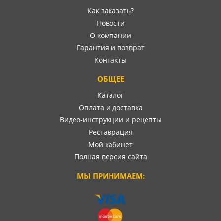
Как заказать?
Новости
О компании
Гарантия и возврат
Контакты
ОБЩЕЕ
Каталог
Оплата и доставка
Видео-инструкции и рецепты
Реставрация
Мой кабинет
Полная версия сайта
МЫ ПРИНИМАЕМ: