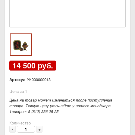
14 500 руб.
Артикул
УК000000013
Цена за 1
Цена на товар может измениться после поступления
товара. Точную цену уточняйте у нашего менеджера.
Телефон: 8 (812) 336-25-25
Количество
-
+