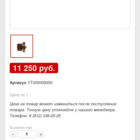
11 250 руб.
Артикул
УТ000009353
Цена за 1
Цена на товар может измениться после поступления
товара. Точную цену уточняйте у нашего менеджера.
Телефон: 8 (812) 336-25-25
Количество
-
+