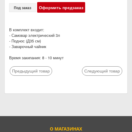
Оформить предзаказ
Под заказ
В комплект входит:
- Самовар электрический 3л
- Поднос (Д35 см)
- Заварочный чайник
Время закипания: 8 - 10 минут
Предыдущий товар
Следующий товар
О МАГАЗИНАХ