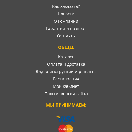
Как заказать?
Новости
О компании
Гарантия и возврат
Контакты
ОБЩЕЕ
Каталог
Оплата и доставка
Видео-инструкции и рецепты
Реставрация
Мой кабинет
Полная версия сайта
МЫ ПРИНИМАЕМ: