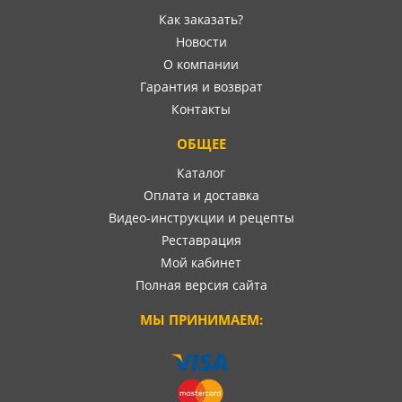
Как заказать?
Новости
О компании
Гарантия и возврат
Контакты
ОБЩЕЕ
Каталог
Оплата и доставка
Видео-инструкции и рецепты
Реставрация
Мой кабинет
Полная версия сайта
МЫ ПРИНИМАЕМ: