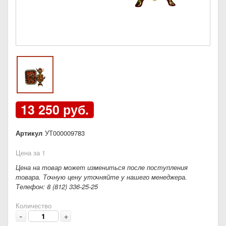
13 250 руб.
Артикул
УТ000009783
Цена за 1
Цена на товар может измениться после поступления
товара. Точную цену уточняйте у нашего менеджера.
Телефон: 8 (812) 336-25-25
Количество
-
+