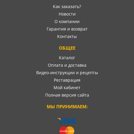
Как заказать?
Новости
О компании
Гарантия и возврат
Контакты
ОБЩЕЕ
Каталог
Оплата и доставка
Видео-инструкции и рецепты
Реставрация
Мой кабинет
Полная версия сайта
МЫ ПРИНИМАЕМ: