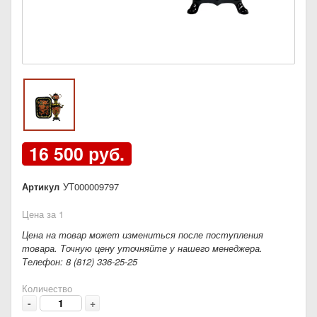
16 500 руб.
Артикул
УТ000009797
Цена за 1
Цена на товар может измениться после поступления
товара. Точную цену уточняйте у нашего менеджера.
Телефон: 8 (812) 336-25-25
Количество
-
+