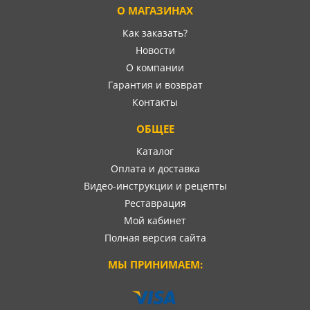
О МАГАЗИНАХ
Как заказать?
Новости
О компании
Гарантия и возврат
Контакты
ОБЩЕЕ
Каталог
Оплата и доставка
Видео-инструкции и рецепты
Реставрация
Мой кабинет
Полная версия сайта
МЫ ПРИНИМАЕМ: