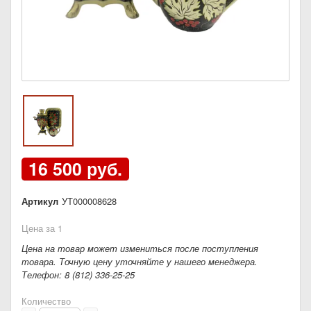
16 500 руб.
Артикул
УТ000008628
Цена за 1
Цена на товар может измениться после поступления
товара. Точную цену уточняйте у нашего менеджера.
Телефон: 8 (812) 336-25-25
Количество