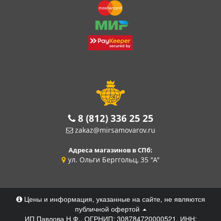
8 (812) 336 25 25
zakaz@mirsamovarov.ru
Адреса магазинов в СПб:
ул. Ольги Берггольц, 35 "А"
Цены и информация, указанные на сайте, не являются
публичной офертой
ИП Павлова Н.Ф., ОГРНИП: 308784720000521, ИНН: