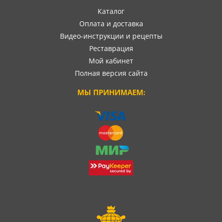
Каталог
Оплата и доставка
Видео-инструкции и рецепты
Реставрация
Мой кабинет
Полная версия сайта
МЫ ПРИНИМАЕМ: