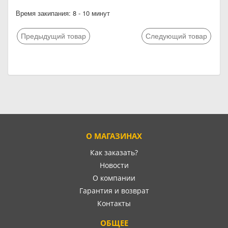
Время закипания: 8 - 10 минут
Предыдущий товар
Следующий товар
О МАГАЗИНАХ
Как заказать?
Новости
О компании
Гарантия и возврат
Контакты
ОБЩЕЕ