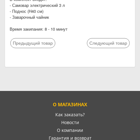
- Самовар электрический 3 л
- Поднос (Н40 см)
- Заварочный чайник
Время закипания: 8 - 10 минут
Предыдущий товар
Следующий товар
О МАГАЗИНАХ
Как заказать?
Новости
О компании
Гарантия и возврат