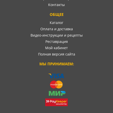
Контакты
ОБЩЕЕ
Каталог
Оплата и доставка
Видео-инструкции и рецепты
Реставрация
Мой кабинет
Полная версия сайта
МЫ ПРИНИМАЕМ: