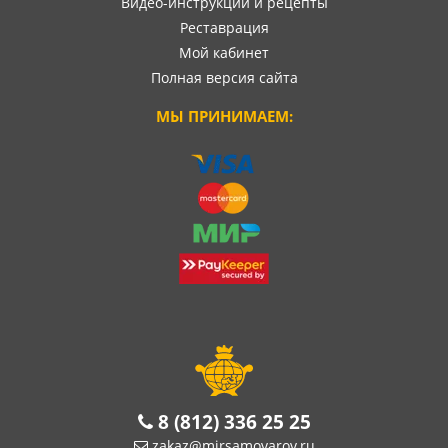
Видео-инструкции и рецепты
Реставрация
Мой кабинет
Полная версия сайта
МЫ ПРИНИМАЕМ:
8 (812) 336 25 25
zakaz@mirsamovarov.ru