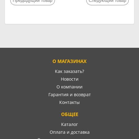
О МАГАЗИНАХ
Как заказать?
Новости
О компании
Гарантия и возврат
Контакты
ОБЩЕЕ
Каталог
Оплата и доставка