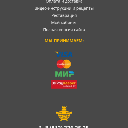
Оплата и доставка
Видео-инструкции и рецепты
Реставрация
Мой кабинет
Полная версия сайта
МЫ ПРИНИМАЕМ:
8 (812) 336 25 25