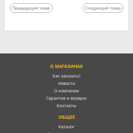
Предыдущий товар
Следующий товар
О МАГАЗИНАХ
Как заказать?
Новости
О компании
Гарантия и возврат
Контакты
ОБЩЕЕ
Каталог