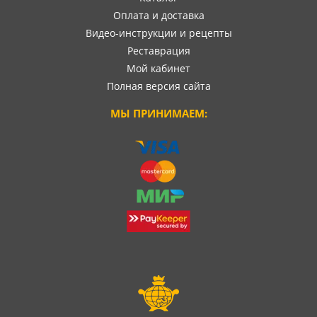
Оплата и доставка
Видео-инструкции и рецепты
Реставрация
Мой кабинет
Полная версия сайта
МЫ ПРИНИМАЕМ: