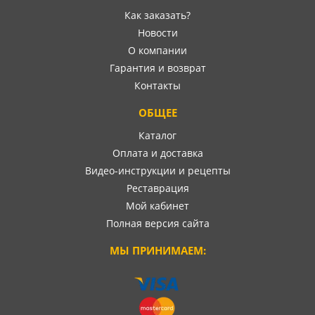
Как заказать?
Новости
О компании
Гарантия и возврат
Контакты
ОБЩЕЕ
Каталог
Оплата и доставка
Видео-инструкции и рецепты
Реставрация
Мой кабинет
Полная версия сайта
МЫ ПРИНИМАЕМ: