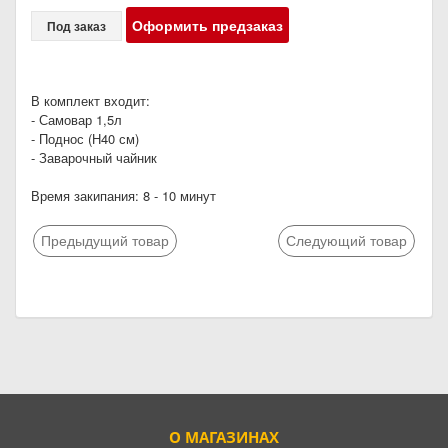
Оформить предзаказ
Под заказ
В комплект входит:
- Самовар 1,5л
- Поднос (Н40 см)
- Заварочный чайник
Время закипания: 8 - 10 минут
Предыдущий товар
Следующий товар
О МАГАЗИНАХ