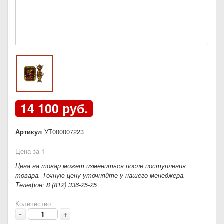
14 100 руб.
Артикул
УТ000007223
Цена за 1
Цена на товар может измениться после поступления
товара. Точную цену уточняйте у нашего менеджера.
Телефон: 8 (812) 336-25-25
Количество
-
+