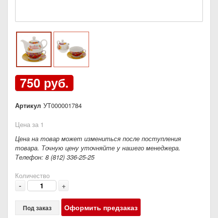
750 руб.
Артикул
УТ000001784
Цена за 1
Цена на товар может измениться после поступления
товара. Точную цену уточняйте у нашего менеджера.
Телефон: 8 (812) 336-25-25
Количество
-
+
Оформить предзаказ
Под заказ