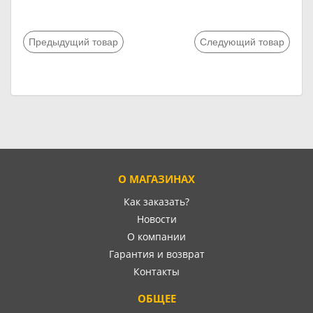
Предыдущий товар
Следующий товар
О МАГАЗИНАХ
Как заказать?
Новости
О компании
Гарантия и возврат
Контакты
ОБЩЕЕ