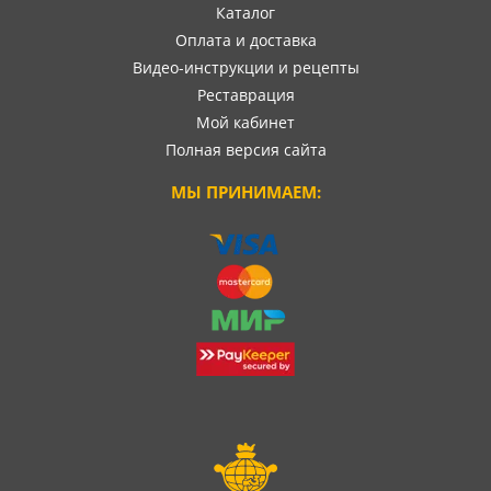
Каталог
Оплата и доставка
Видео-инструкции и рецепты
Реставрация
Мой кабинет
Полная версия сайта
МЫ ПРИНИМАЕМ: