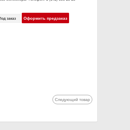
Оформить предзаказ
Под заказ
Следующий товар