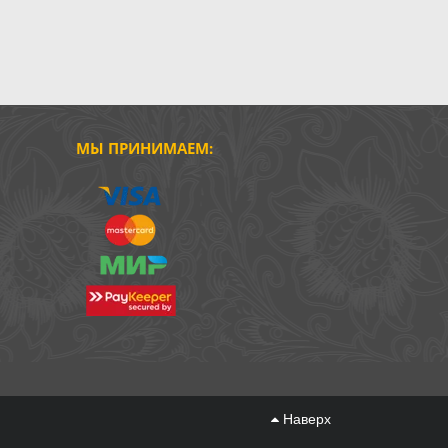
МЫ ПРИНИМАЕМ:
Наверх