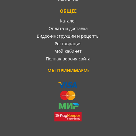
ОБЩЕЕ
Каталог
Оплата и доставка
Видео-инструкции и рецепты
Реставрация
Мой кабинет
Полная версия сайта
МЫ ПРИНИМАЕМ: