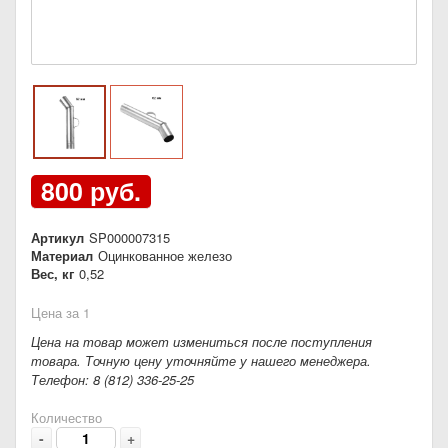
800 руб.
Артикул
SP000007315
Материал
Оцинкованное железо
Вес, кг
0,52
Цена за 1
Цена на товар может измениться после поступления
товара. Точную цену уточняйте у нашего менеджера.
Телефон: 8 (812) 336-25-25
Количество
-
+