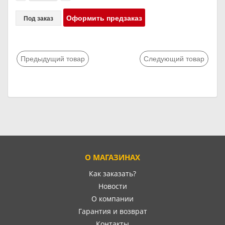
Оформить предзаказ
Под заказ
Предыдущий товар
Следующий товар
О МАГАЗИНАХ
Как заказать?
Новости
О компании
Гарантия и возврат
Контакты