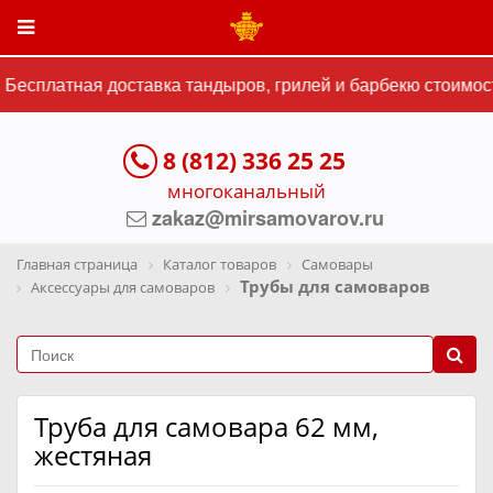
Бесплатная доставка тандыров, грилей и барбекю стоимост
8 (812) 336 25 25
многоканальный
zakaz@mirsamovarov.ru
Главная страница
Каталог товаров
Самовары
Трубы для самоваров
Аксессуары для самоваров
Труба для самовара 62 мм,
жестяная