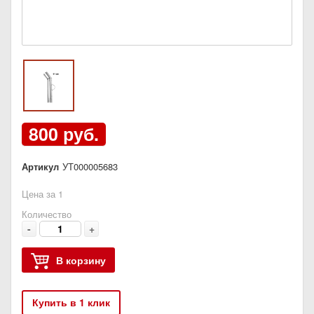
800 руб.
Артикул
УТ000005683
Цена за 1
Количество
-
+
В корзину
Купить в 1 клик