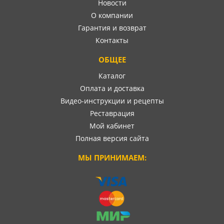
Новости
О компании
Гарантия и возврат
Контакты
ОБЩЕЕ
Каталог
Оплата и доставка
Видео-инструкции и рецепты
Реставрация
Мой кабинет
Полная версия сайта
МЫ ПРИНИМАЕМ: