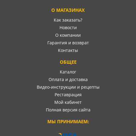
О МАГАЗИНАХ
Как заказать?
Новости
О компании
Гарантия и возврат
Контакты
ОБЩЕЕ
Каталог
Оплата и доставка
Видео-инструкции и рецепты
Реставрация
Мой кабинет
Полная версия сайта
МЫ ПРИНИМАЕМ: