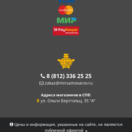
8 (812) 336 25 25
zakaz@mirsamovarov.ru
Адреса магазинов в СПб:
ул. Ольги Берггольц, 35 "А"
Цены и информация, указанные на сайте, не являются
публичной офертой