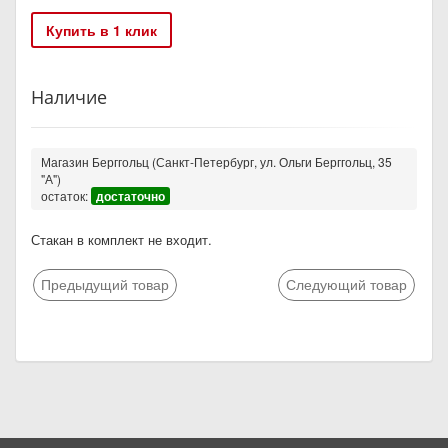
Купить в 1 клик
Наличие
Магазин Берггольц (Санкт-Петербург, ул. Ольги Берггольц, 35
"А")
остаток:
достаточно
Стакан в комплект не входит.
Предыдущий товар
Следующий товар