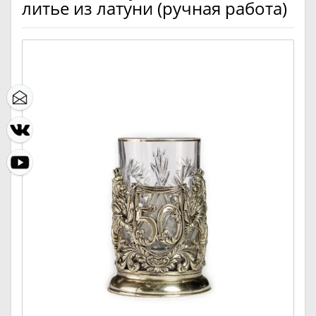
литье из латуни (ручная работа)