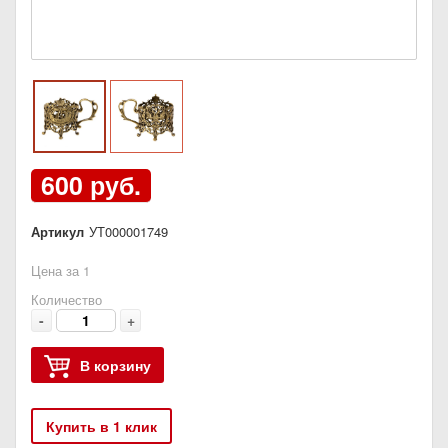
600 руб.
Артикул
УТ000001749
Цена за 1
Количество
-
+
В корзину
Купить в 1 клик