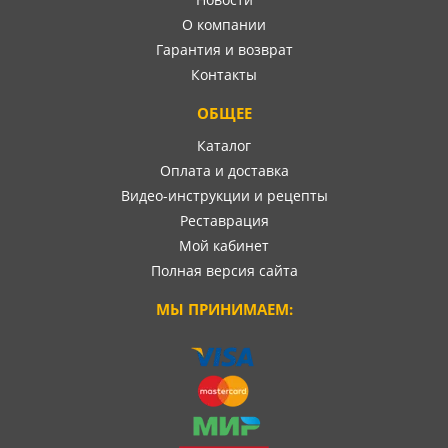
О компании
Гарантия и возврат
Контакты
ОБЩЕЕ
Каталог
Оплата и доставка
Видео-инструкции и рецепты
Реставрация
Мой кабинет
Полная версия сайта
МЫ ПРИНИМАЕМ: