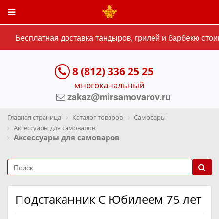
Бесплатная доставка тандыров, грилей и барбекю стоим
8 (812) 336 25 25
многоканальный
zakaz@mirsamovarov.ru
Главная страница
Каталог товаров
Самовары
Аксессуары для самоваров
Аксессуары для самоваров
Подстаканник С Юбилеем 75 лет