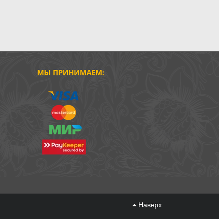
МЫ ПРИНИМАЕМ:
Наверх