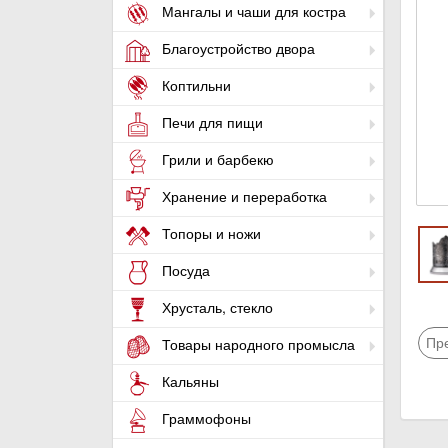
Мангалы и чаши для костра
Благоустройство двора
Коптильни
Печи для пищи
Грили и барбекю
Хранение и переработка
Топоры и ножи
Посуда
Хрусталь, стекло
Пр
Товары народного промысла
Кальяны
Граммофоны