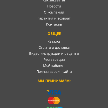
Как заказать?
Новости
О компании
Гарантия и возврат
Контакты
ОБЩЕЕ
Каталог
Оплата и доставка
Видео-инструкции и рецепты
Реставрация
Мой кабинет
Полная версия сайта
МЫ ПРИНИМАЕМ: