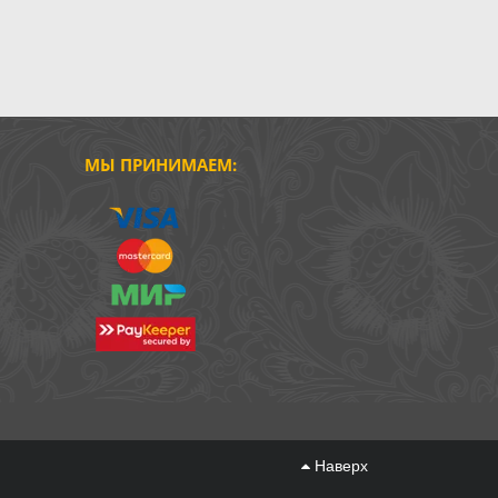
МЫ ПРИНИМАЕМ:
Наверх