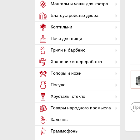
Мангалы и чаши для костра
Благоустройство двора
Коптильни
Печи для пищи
Грили и барбекю
Хранение и переработка
Топоры и ножи
Посуда
Хрусталь, стекло
Пр
Товары народного промысла
Кальяны
Граммофоны