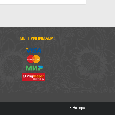
МЫ ПРИНИМАЕМ:
Наверх