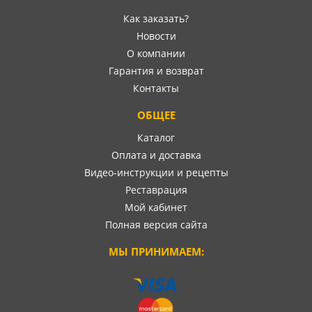
Как заказать?
Новости
О компании
Гарантия и возврат
Контакты
ОБЩЕЕ
Каталог
Оплата и доставка
Видео-инструкции и рецепты
Реставрация
Мой кабинет
Полная версия сайта
МЫ ПРИНИМАЕМ: