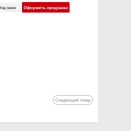
Оформить предзаказ
Под заказ
Следующий товар