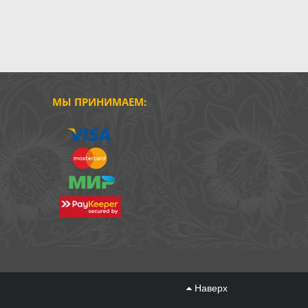
МЫ ПРИНИМАЕМ:
Наверх