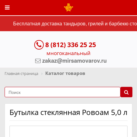
Бесплатная доставка тандыров, грилей и барбекю стои
8 (812) 336 25 25
многоканальный
zakaz@mirsamovarov.ru
Каталог товаров
Главная страница
Бутылка стеклянная Ровоам 5,0 л