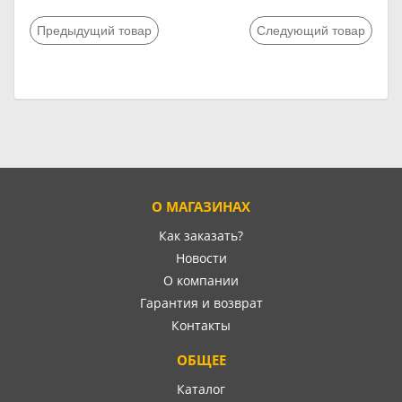
Предыдущий товар
Следующий товар
О МАГАЗИНАХ
Как заказать?
Новости
О компании
Гарантия и возврат
Контакты
ОБЩЕЕ
Каталог