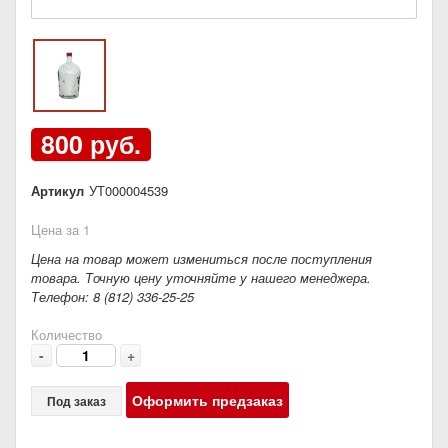
800 руб.
Артикул
УТ000004539
Цена за 1
Цена на товар может измениться после поступления
товара. Точную цену уточняйте у нашего менеджера.
Телефон: 8 (812) 336-25-25
Количество
-
+
Оформить предзаказ
Под заказ