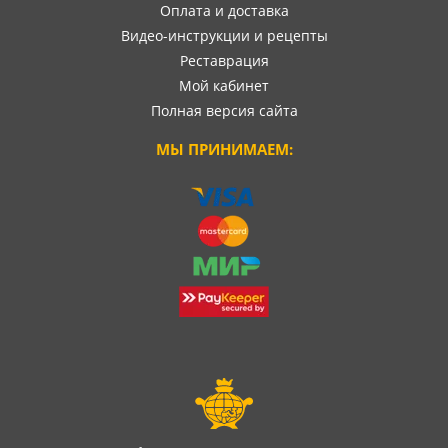
Оплата и доставка
Видео-инструкции и рецепты
Реставрация
Мой кабинет
Полная версия сайта
МЫ ПРИНИМАЕМ: