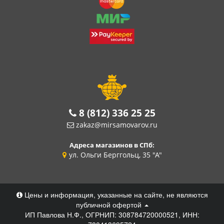
8 (812) 336 25 25
zakaz@mirsamovarov.ru
Адреса магазинов в СПб:
ул. Ольги Берггольц, 35 "А"
Цены и информация, указанные на сайте, не являются
публичной офертой
ИП Павлова Н.Ф., ОГРНИП: 308784720000521, ИНН: