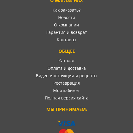
О МАГАЗИНАХ
Как заказать?
Новости
О компании
Гарантия и возврат
Контакты
ОБЩЕЕ
Каталог
Оплата и доставка
Видео-инструкции и рецепты
Реставрация
Мой кабинет
Полная версия сайта
МЫ ПРИНИМАЕМ: