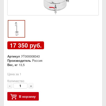
17 350 руб.
Артикул
УТ000008343
Производитель
Россия
Вес, кг
13,5
Цена за 1
Количество
-
+
В корзину