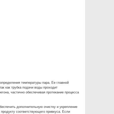
 определения температуры пара. Ее главной
ак как трубка подачи воды проходит
егона, частично обеспечивая протекание процесса
беспечить дополнительную очистку и укрепление
у продукту соответствующего привкуса. Если