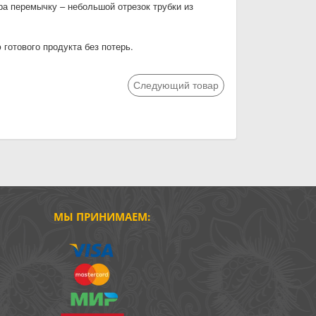
ра перемычку – небольшой отрезок трубки из
готового продукта без потерь.
Следующий товар
МЫ ПРИНИМАЕМ: