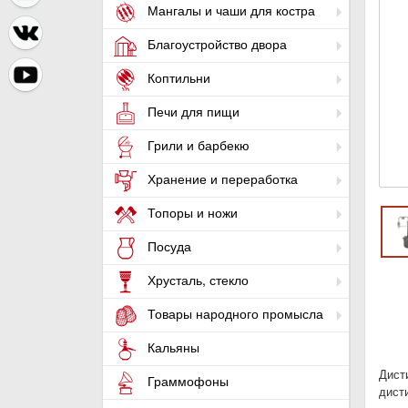
Мангалы и чаши для костра
Благоустройство двора
Коптильни
Печи для пищи
Грили и барбекю
Хранение и переработка
Топоры и ножи
Посуда
Хрусталь, стекло
Товары народного промысла
Кальяны
Дист
Граммофоны
дист