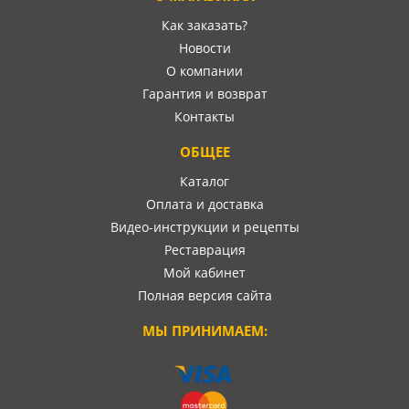
Как заказать?
Новости
О компании
Гарантия и возврат
Контакты
ОБЩЕЕ
Каталог
Оплата и доставка
Видео-инструкции и рецепты
Реставрация
Мой кабинет
Полная версия сайта
МЫ ПРИНИМАЕМ: