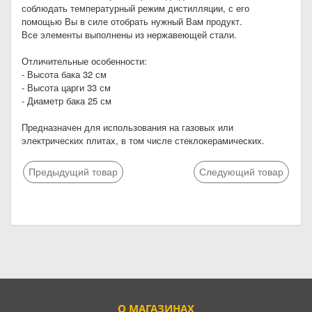
соблюдать температурный режим дистилляции, с его
помощью Вы в силе отобрать нужный Вам продукт.
Все элементы выполнены из нержавеющей стали.
Отличительные особенности:
- Высота бака 32 см
- Высота царги 33 см
- Диаметр бака 25 см
Предназначен для использования на газовых или
электрических плитах, в том числе стеклокерамических.
Предыдущий товар
Следующий товар
О МАГАЗИНАХ