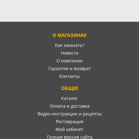
О МАГАЗИНАХ
Как заказать?
Новости
О компании
Гарантия и возврат
Контакты
ОБЩЕЕ
Каталог
Оплата и доставка
Видео-инструкции и рецепты
Реставрация
Мой кабинет
Полная версия сайта