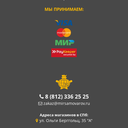
МЫ ПРИНИМАЕМ:
8 (812) 336 25 25
zakaz@mirsamovarov.ru
Адреса магазинов в СПб:
ул. Ольги Берггольц, 35 "А"