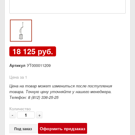
18 125 руб.
Артикул
УТ000011209
Цена за 1
Цена на товар может измениться после поступления
товара. Точную цену уточняйте у нашего менеджера.
Телефон: 8 (812) 336-25-25
Количество
-
+
Оформить предзаказ
Под заказ