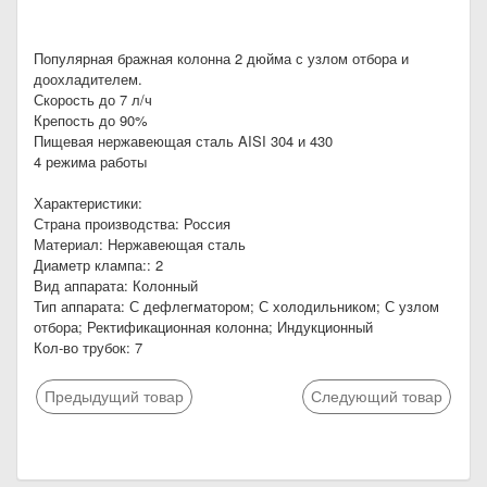
Популярная бражная колонна 2 дюйма с узлом отбора и
доохладителем.
Скорость до 7 л/ч
Крепость до 90%
Пищевая нержавеющая сталь AISI 304 и 430
4 режима работы
Характеристики:
Страна производства: Россия
Материал: Нержавеющая сталь
Диаметр клампа:: 2
Вид аппарата: Колонный
Тип аппарата: С дефлегматором; С холодильником; С узлом
отбора; Ректификационная колонна; Индукционный
Кол-во трубок: 7
Предыдущий товар
Следующий товар