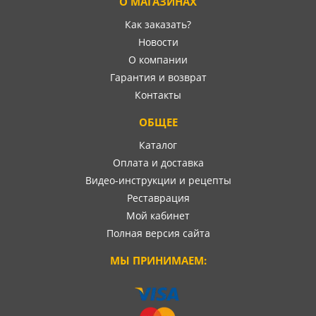
О МАГАЗИНАХ
Как заказать?
Новости
О компании
Гарантия и возврат
Контакты
ОБЩЕЕ
Каталог
Оплата и доставка
Видео-инструкции и рецепты
Реставрация
Мой кабинет
Полная версия сайта
МЫ ПРИНИМАЕМ: