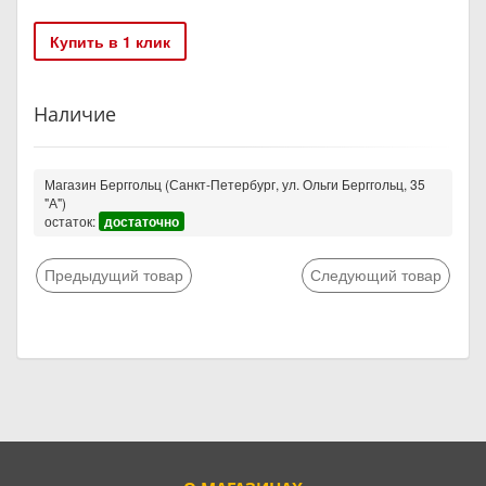
Купить в 1 клик
Наличие
Магазин Берггольц (Санкт-Петербург, ул. Ольги Берггольц, 35
"А")
остаток:
достаточно
Предыдущий товар
Следующий товар