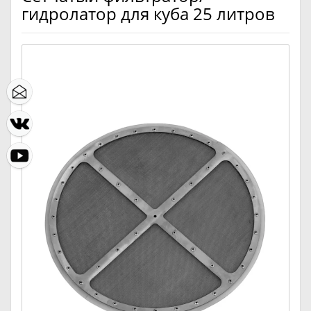
гидролатор для куба 25 литров