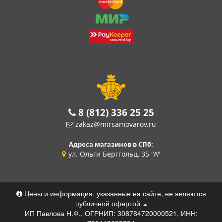
8 (812) 336 25 25
zakaz@mirsamovarov.ru
Адреса магазинов в СПб:
ул. Ольги Берггольц, 35 "А"
Цены и информация, указанные на сайте, не являются
публичной офертой
ИП Павлова Н.Ф., ОГРНИП: 308784720000521, ИНН: