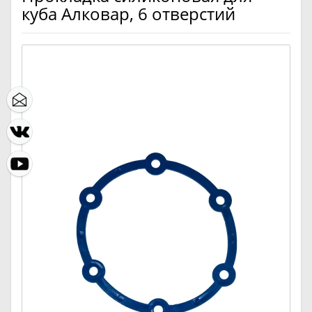
куба Алковар, 6 отверстий