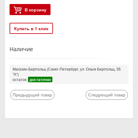
В корзину
Купить в 1 клик
Наличие
Магазин Берггольц (Санкт-Петербург, ул. Ольги Берггольц, 35
"А")
остаток:
достаточно
Предыдущий товар
Следующий товар