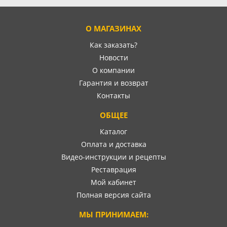
О МАГАЗИНАХ
Как заказать?
Новости
О компании
Гарантия и возврат
Контакты
ОБЩЕЕ
Каталог
Оплата и доставка
Видео-инструкции и рецепты
Реставрация
Мой кабинет
Полная версия сайта
МЫ ПРИНИМАЕМ: