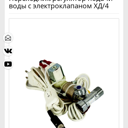
воды с электроклапаном ХД/4