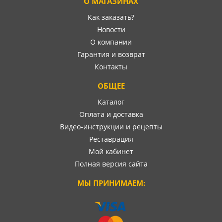
О МАГАЗИНАХ
Как заказать?
Новости
О компании
Гарантия и возврат
Контакты
ОБЩЕЕ
Каталог
Оплата и доставка
Видео-инструкции и рецепты
Реставрация
Мой кабинет
Полная версия сайта
МЫ ПРИНИМАЕМ: