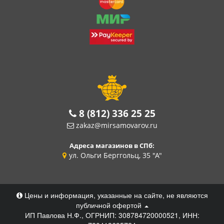
8 (812) 336 25 25
zakaz@mirsamovarov.ru
Адреса магазинов в СПб:
ул. Ольги Берггольц, 35 "А"
Цены и информация, указанные на сайте, не являются
публичной офертой
ИП Павлова Н.Ф., ОГРНИП: 308784720000521, ИНН: