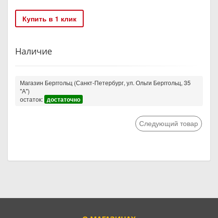
Купить в 1 клик
Наличие
Магазин Берггольц (Санкт-Петербург, ул. Ольги Берггольц, 35
"А")
остаток:
достаточно
Следующий товар