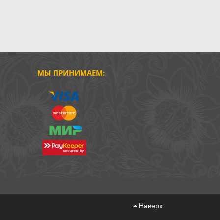
МЫ ПРИНИМАЕМ:
Наверх