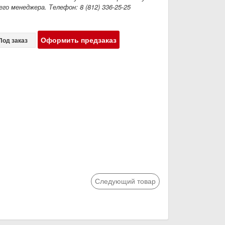
го менеджера. Телефон: 8 (812) 336-25-25
Оформить предзаказ
Под заказ
Следующий товар