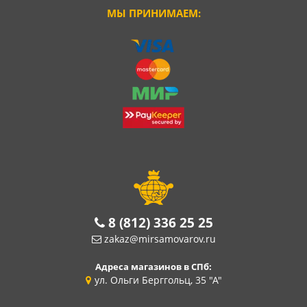
МЫ ПРИНИМАЕМ:
8 (812) 336 25 25
zakaz@mirsamovarov.ru
Адреса магазинов в СПб:
ул. Ольги Берггольц, 35 "А"