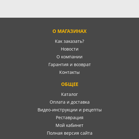
О МАГАЗИНАХ
Как заказать?
Новости
О компании
Гарантия и возврат
Контакты
ОБЩЕЕ
Каталог
Оплата и доставка
Видео-инструкции и рецепты
Реставрация
Мой кабинет
Полная версия сайта