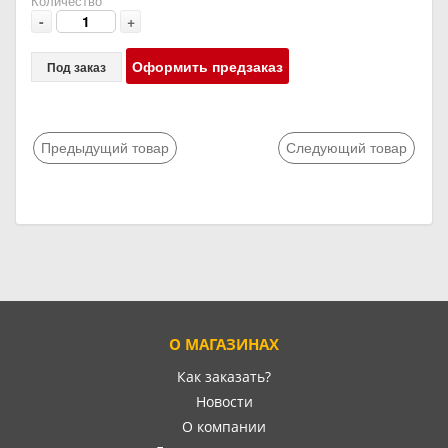
Количество
-
+
Оформить предзаказ
Под заказ
Предыдущий товар
Следующий товар
О МАГАЗИНАХ
Как заказать?
Новости
О компании