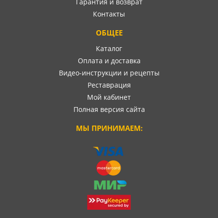
Гарантия и возврат
Контакты
ОБЩЕЕ
Каталог
Оплата и доставка
Видео-инструкции и рецепты
Реставрация
Мой кабинет
Полная версия сайта
МЫ ПРИНИМАЕМ: