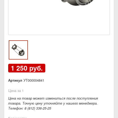
1 250 руб.
Артикул
УТ000004841
Цена за 1
Цена на товар может измениться после поступления
товара. Точную цену уточняйте у нашего менеджера.
Телефон: 8 (812) 336-25-25