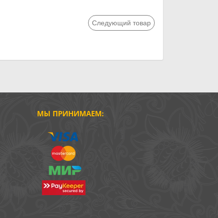
Следующий товар
МЫ ПРИНИМАЕМ: