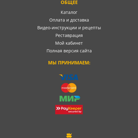
ОБЩЕЕ
Каталог
Оплата и доставка
Видео-инструкции и рецепты
Реставрация
Мой кабинет
Полная версия сайта
МЫ ПРИНИМАЕМ: