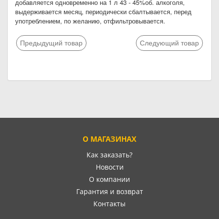
добавляется одновременно на 1 л 43 - 45%об. алкоголя,
выдерживается месяц, периодически сбалтывается, перед
употреблением, по желанию, отфильтровывается.
Предыдущий товар
Следующий товар
О МАГАЗИНАХ
Как заказать?
Новости
О компании
Гарантия и возврат
Контакты