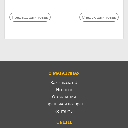
Предыдущий товар
Следующий товар
О МАГАЗИНАХ
Как заказать?
Новости
О компании
Гарантия и возврат
Контакты
ОБЩЕЕ