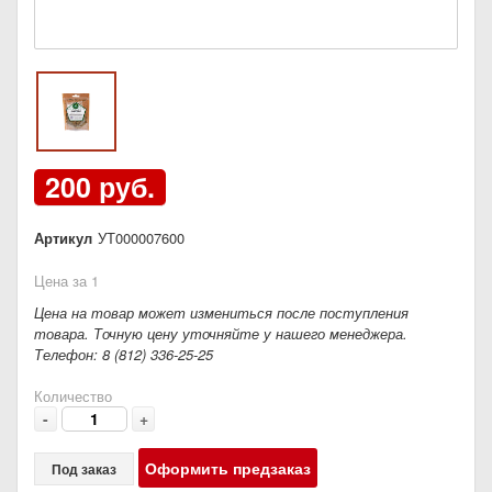
200 руб.
Артикул
УТ000007600
Цена за 1
Цена на товар может измениться после поступления
товара. Точную цену уточняйте у нашего менеджера.
Телефон: 8 (812) 336-25-25
Количество
-
+
Оформить предзаказ
Под заказ