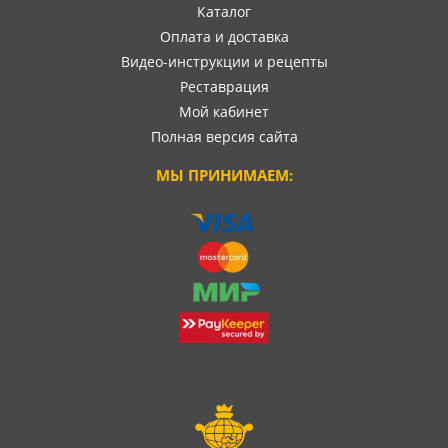
Каталог
Оплата и доставка
Видео-инструкции и рецепты
Реставрация
Мой кабинет
Полная версия сайта
МЫ ПРИНИМАЕМ: