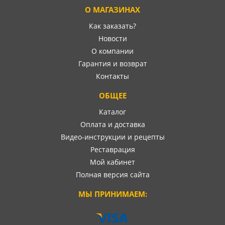
О МАГАЗИНАХ
Как заказать?
Новости
О компании
Гарантия и возврат
Контакты
ОБЩЕЕ
Каталог
Оплата и доставка
Видео-инструкции и рецепты
Реставрация
Мой кабинет
Полная версия сайта
МЫ ПРИНИМАЕМ: