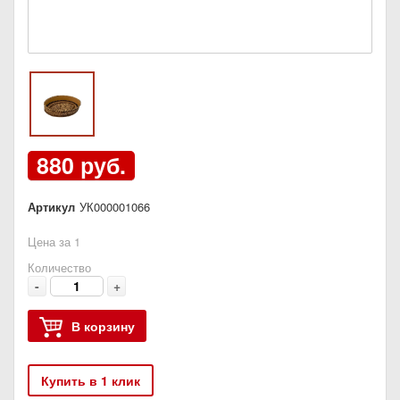
880 руб.
Артикул
УК000001066
Цена за 1
Количество
-
+
В корзину
Купить в 1 клик