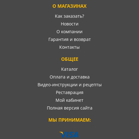
О МАГАЗИНАХ
Как заказать?
Новости
О компании
Гарантия и возврат
Контакты
ОБЩЕЕ
Каталог
Оплата и доставка
Видео-инструкции и рецепты
Реставрация
Мой кабинет
Полная версия сайта
МЫ ПРИНИМАЕМ: