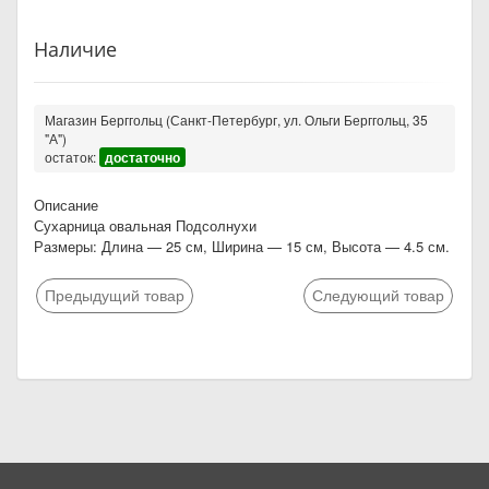
Наличие
Магазин Берггольц (Санкт-Петербург, ул. Ольги Берггольц, 35
"А")
остаток:
достаточно
Описание
Сухарница овальная Подсолнухи
Размеры: Длина — 25 см, Ширина — 15 см, Высота — 4.5 см.
Предыдущий товар
Следующий товар