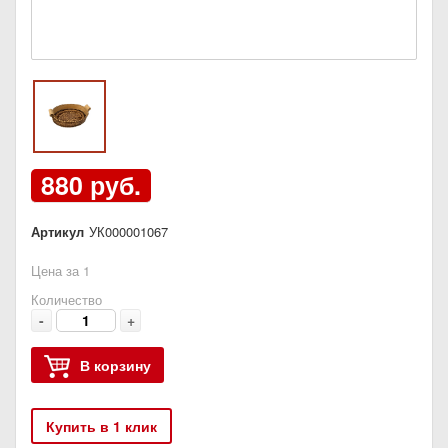
880 руб.
Артикул
УК000001067
Цена за 1
Количество
-
+
В корзину
Купить в 1 клик