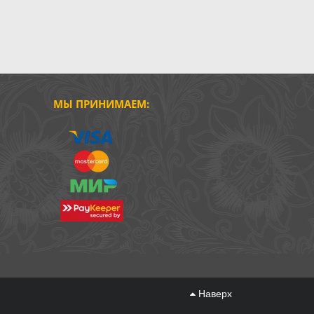
МЫ ПРИНИМАЕМ:
Наверх