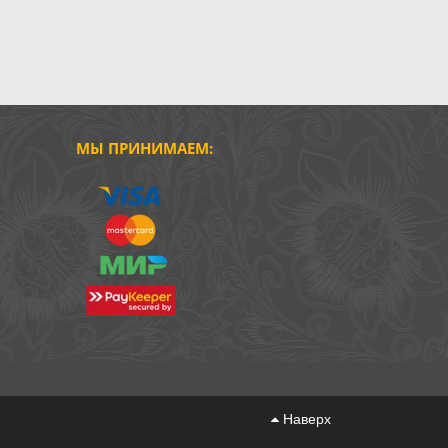
МЫ ПРИНИМАЕМ:
Наверх