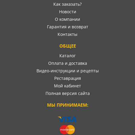
Как заказать?
Новости
О компании
Гарантия и возврат
Контакты
ОБЩЕЕ
Каталог
Оплата и доставка
Видео-инструкции и рецепты
Реставрация
Мой кабинет
Полная версия сайта
МЫ ПРИНИМАЕМ: