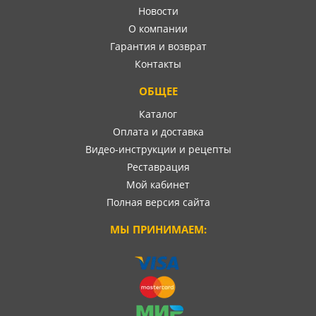
Новости
О компании
Гарантия и возврат
Контакты
ОБЩЕЕ
Каталог
Оплата и доставка
Видео-инструкции и рецепты
Реставрация
Мой кабинет
Полная версия сайта
МЫ ПРИНИМАЕМ: