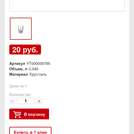
20 руб.
Артикул
УТ000000765
Объем, л
0,045
Материал
Хрусталь
Цена за 1
Количество
-
+
В корзину
Купить в 1 клик