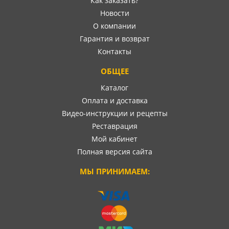
Как заказать?
Новости
О компании
Гарантия и возврат
Контакты
ОБЩЕЕ
Каталог
Оплата и доставка
Видео-инструкции и рецепты
Реставрация
Мой кабинет
Полная версия сайта
МЫ ПРИНИМАЕМ: