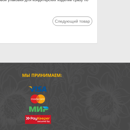
Следующий товар
МЫ ПРИНИМАЕМ: