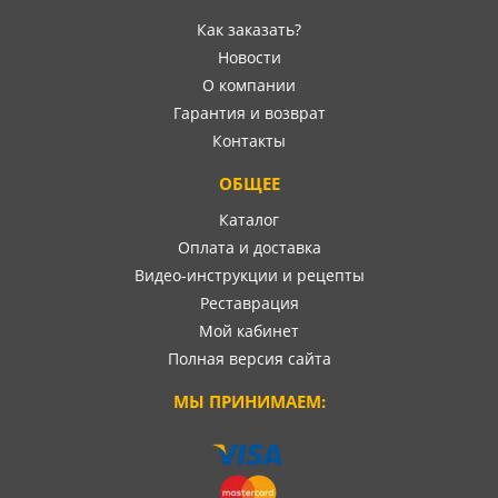
Как заказать?
Новости
О компании
Гарантия и возврат
Контакты
ОБЩЕЕ
Каталог
Оплата и доставка
Видео-инструкции и рецепты
Реставрация
Мой кабинет
Полная версия сайта
МЫ ПРИНИМАЕМ: