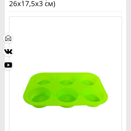
26х17,5х3 см)