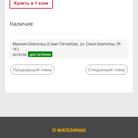
Купить в 1 клик
Наличие
Магазин Берггольц (Санкт-Петербург, ул. Ольги Берггольц, 35
"А")
остаток:
достаточно
Предыдущий товар
Следующий товар
О МАГАЗИНАХ