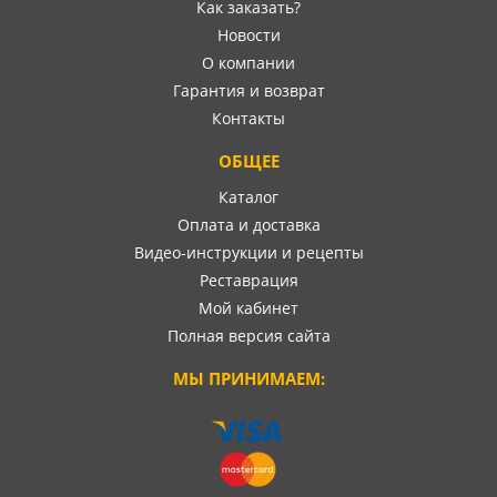
Как заказать?
Новости
О компании
Гарантия и возврат
Контакты
ОБЩЕЕ
Каталог
Оплата и доставка
Видео-инструкции и рецепты
Реставрация
Мой кабинет
Полная версия сайта
МЫ ПРИНИМАЕМ: