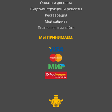
Оплата и доставка
Видео-инструкции и рецепты
Реставрация
Мой кабинет
Полная версия сайта
МЫ ПРИНИМАЕМ: