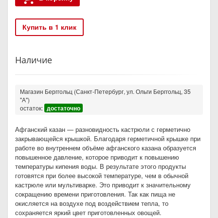
Купить в 1 клик
Наличие
Магазин Берггольц (Санкт-Петербург, ул. Ольги Берггольц, 35
"А")
остаток:
достаточно
Афганский казан — разновидность кастрюли с герметично
закрывающейся крышкой. Благодаря герметичной крышке при
работе во внутреннем объёме афганского казана образуется
повышенное давление, которое приводит к повышению
температуры кипения воды. В результате этого продукты
готовятся при более высокой температуре, чем в обычной
кастрюле или мультиварке. Это приводит к значительному
сокращению времени приготовления. Так как пища не
окисляется на воздухе под воздействием тепла, то
сохраняется яркий цвет приготовленных овощей.