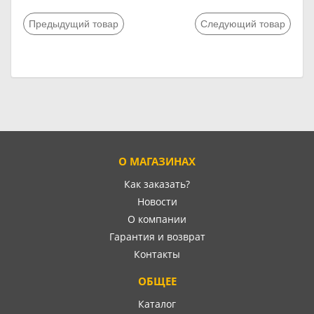
Предыдущий товар
Следующий товар
О МАГАЗИНАХ
Как заказать?
Новости
О компании
Гарантия и возврат
Контакты
ОБЩЕЕ
Каталог